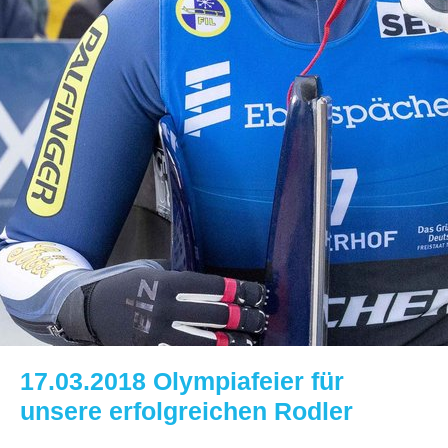
17.03.2018 Olympiafeier für
unsere erfolgreichen Rodler