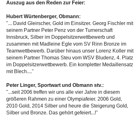
Auszug aus den Reden zur Feier:
Hubert Würtenberger, Obmann:
"... David Gleirscher, Gold im Einsitzer. Georg Fischler mit
seinem Partner Peter Penz von der Turnerschaft
Innsbruck, Silber im Doppelsitzerwettbewerb und
zusammen mit Madleine Egle vom SV Rinn Bronze im
Teamwettbewerb. Darüber hinaus unser Lorenz Koller mit
seinem Partner Thomas Steu vom WSV Bludenz, 4. Platz
im Doppelsitzerwettbewerb. Ein kompletter Medaillensatz
mit Blech...."
Peter Linger, Sportwart und Obmann stv.:
"...seit 2006 treffen wir uns alle vier Jahre in diesem
größeren Rahmen zu einer Olympiafeier. 2006 Gold,
2010 Gold, 2014 Silber und heure die Steigerung Gold,
Silber und Bronze. Das gehört gefeiert...!"