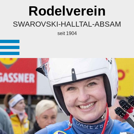
Rodelverein
SWAROVSKI-HALLTAL-ABSAM
seit 1904