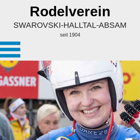
Rodelverein
SWAROVSKI-HALLTAL-ABSAM
seit 1904