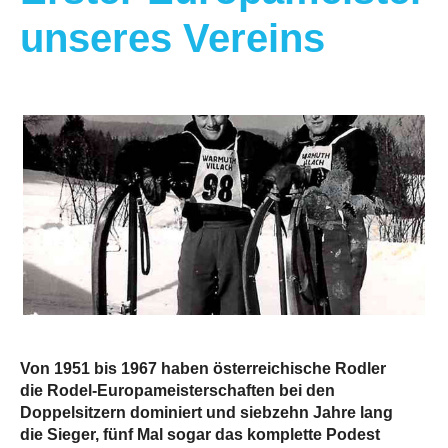
unseres Vereins
Von 1951 bis 1967 haben österreichische Rodler
die Rodel-Europameisterschaften bei den
Doppelsitzern dominiert und siebzehn Jahre lang
die Sieger, fünf Mal sogar das komplette Podest