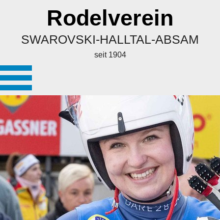
Rodelverein
SWAROVSKI-HALLTAL-ABSAM
seit 1904