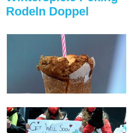
Rodeln Doppel