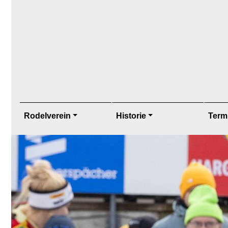
Rodelverein
Historie
Term