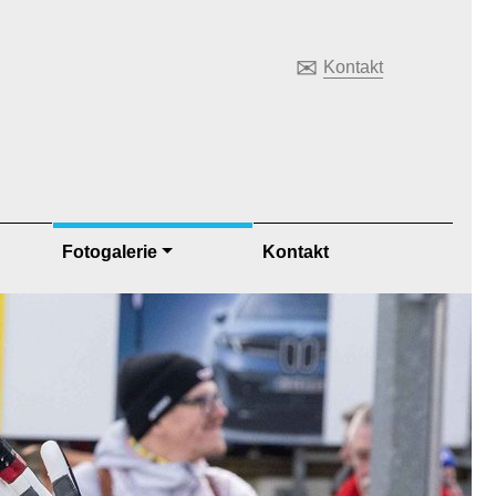
✉
Kontakt
Fotogalerie
Kontakt