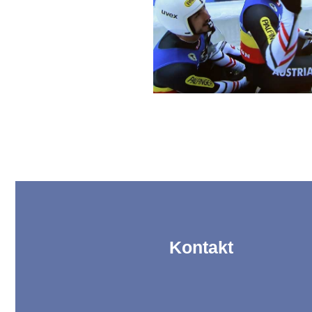
Kontakt