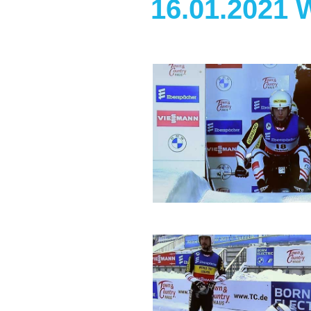
16.01.2021 