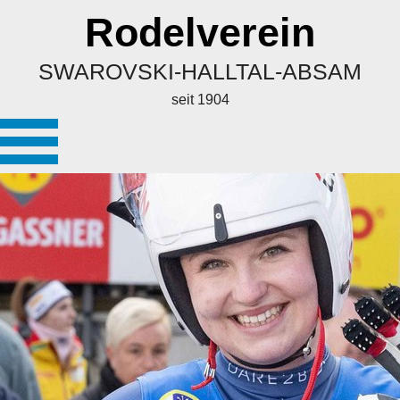
Rodelverein
SWAROVSKI-HALLTAL-ABSAM
seit 1904