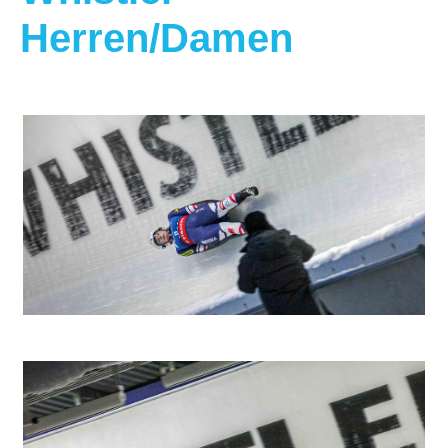
Herren/Damen