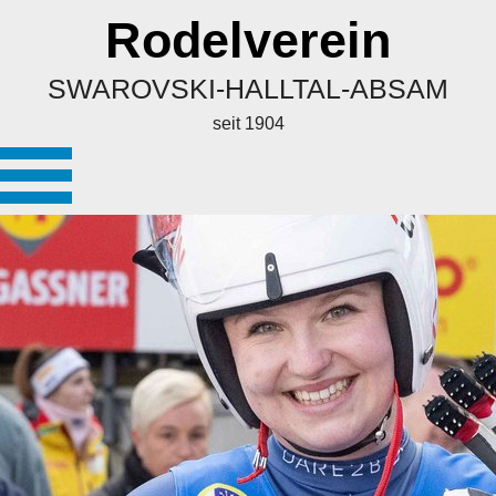
Rodelverein
SWAROVSKI-HALLTAL-ABSAM
seit 1904