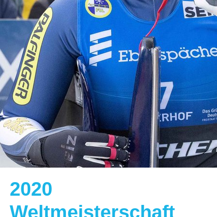
2020
Weltmeisterschaft