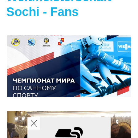
Sochi - Fans