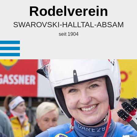
Rodelverein
SWAROVSKI-HALLTAL-ABSAM
seit 1904