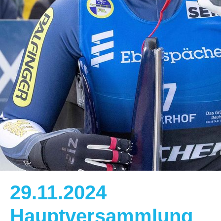
29.11.2024
Hauptversammlung