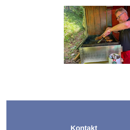
Kontakt