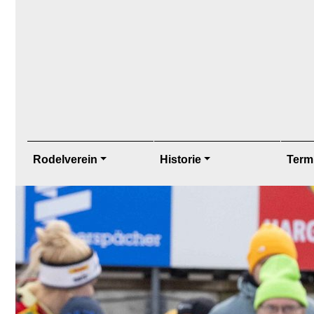
Rodelverein
Historie
Term