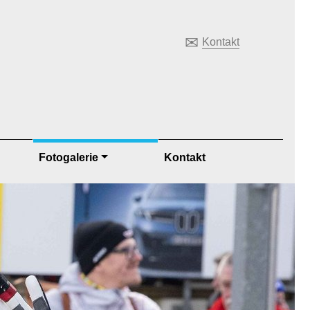
✉
Kontakt
Fotogalerie
Kontakt