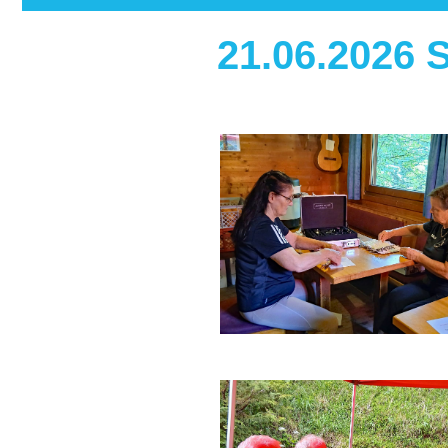
21.06.2026 