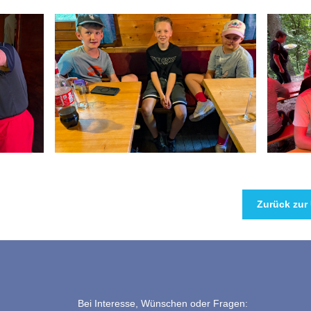
Zurück zur 
Bei Interesse, Wünschen oder Fragen: