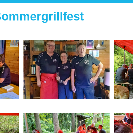
Sommergrillfest