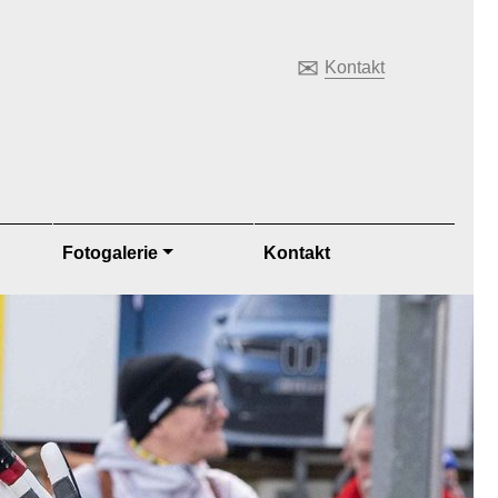
✉
Kontakt
Fotogalerie
Kontakt