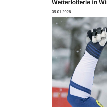
Wetterlotterie in W
09.01.2026