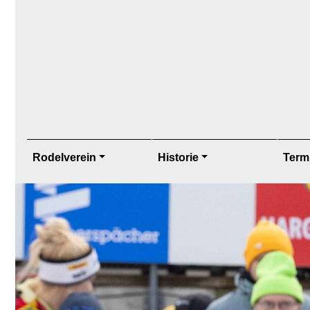
Rodelverein
Historie
Term