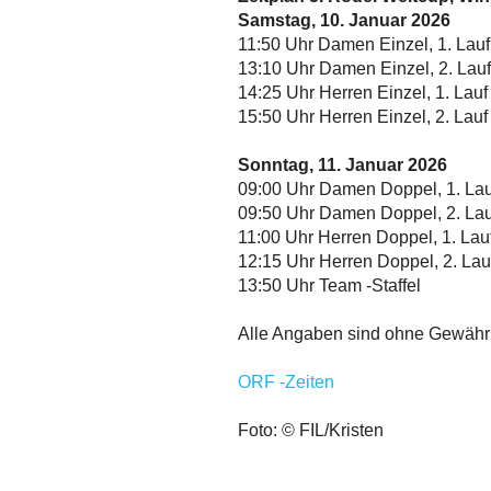
Samstag, 10. Januar 2026
11:50 Uhr Damen Einzel, 1. Lau
13:10 Uhr Damen Einzel, 2. Lau
14:25 Uhr Herren Einzel, 1. Lau
15:50 Uhr Herren Einzel, 2. Lau
Sonntag, 11. Januar 2026
09:00 Uhr Damen Doppel, 1. La
09:50 Uhr Damen Doppel, 2. La
11:00 Uhr Herren Doppel, 1. La
12:15 Uhr Herren Doppel, 2. La
13:50 Uhr Team -Staffel
Alle Angaben sind ohne Gewähr
ORF -Zeiten
Foto: © FIL/Kristen