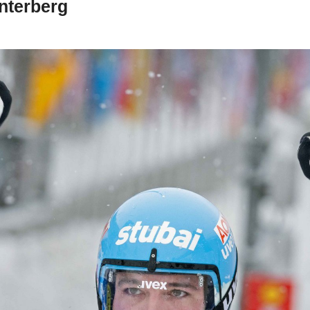
interberg